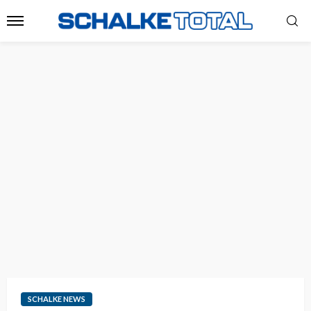
SCHALKE NEWS