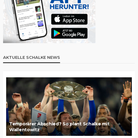
AKTUELLE SCHALKE NEWS
Temporärer Abschied? So plant Schalke mit
Wallentowitz