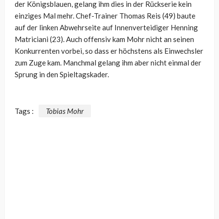
der Königsblauen, gelang ihm dies in der Rückserie kein
einziges Mal mehr. Chef-Trainer Thomas Reis (49) baute
auf der linken Abwehrseite auf Innenverteidiger Henning
Matriciani (23). Auch offensiv kam Mohr nicht an seinen
Konkurrenten vorbei, so dass er höchstens als Einwechsler
zum Zuge kam. Manchmal gelang ihm aber nicht einmal der
Sprung in den Spieltagskader.
Tags :
Tobias Mohr