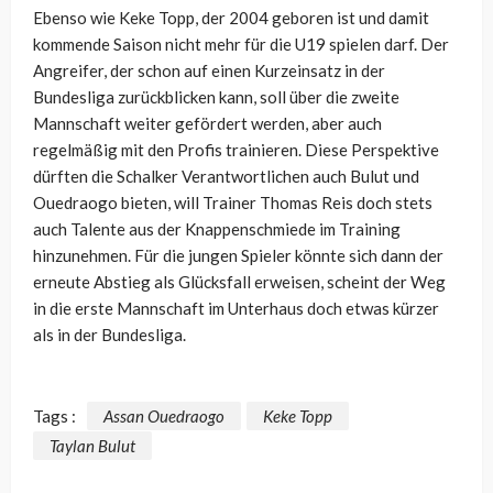
Ebenso wie Keke Topp, der 2004 geboren ist und damit
kommende Saison nicht mehr für die U19 spielen darf. Der
Angreifer, der schon auf einen Kurzeinsatz in der
Bundesliga zurückblicken kann, soll über die zweite
Mannschaft weiter gefördert werden, aber auch
regelmäßig mit den Profis trainieren. Diese Perspektive
dürften die Schalker Verantwortlichen auch Bulut und
Ouedraogo bieten, will Trainer Thomas Reis doch stets
auch Talente
aus der Knappenschmiede im Training
hinzunehmen. Für die jungen Spieler könnte sich dann der
erneute Abstieg als Glücksfall erweisen, scheint der Weg
in die erste Mannschaft im Unterhaus doch etwas kürzer
als in der Bundesliga.
Tags :
Assan Ouedraogo
Keke Topp
Taylan Bulut