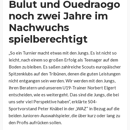
Bulut und
Ouedraogo
noch zwei Jahre im
Nachwuchs
spielberechtigt
„So ein Turnier macht etwas mit den Jungs. Es ist nicht so
leicht, nach einem so großen Erfolg als Teenager auf dem
Boden zu bleiben.
Es saßen zahlreiche Scouts europäischer
Spitzenklubs auf den Tribünen, denen die guten Leistungen
nicht entgangen sein werden.
Wir werden mit den Jungs,
ihren Beratern und unserem U19-Trainer Norbert Elgert
entscheiden, wie es weitergeht. Das sind die Jungs, die bei
uns sehr viel Perspektive haben“, erklärte S04-
Sportvorstand Peter Knäbel in der „WAZ“ in Bezug auf die
beiden Junioren-Auswahlspieler, die über kurz oder lang zu
den Profis aufrücken sollen.