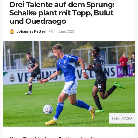
Drei Talente auf dem Sprung:
Schalke plant mit Topp, Bulut
und Ouedraogo
Johannes Ketterl
4. Juni 2023
Foto: IMAGO