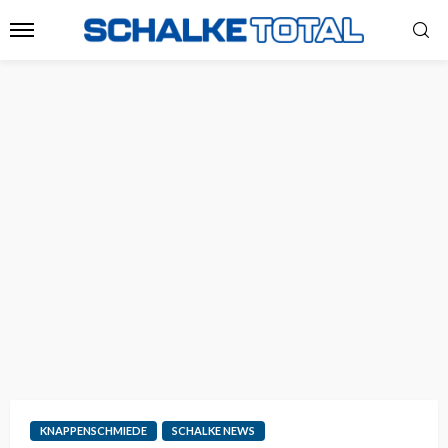
KNAPPENSCHMIEDE
SCHALKE NEWS