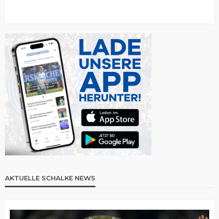
AKTUELLE SCHALKE NEWS