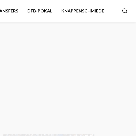
ANSFERS
DFB-POKAL
KNAPPENSCHMIEDE