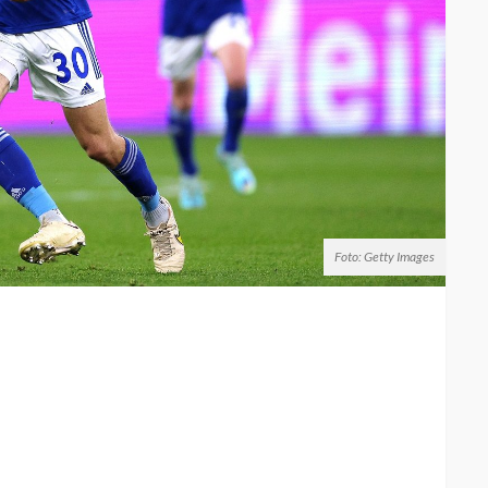
Foto: Getty Images