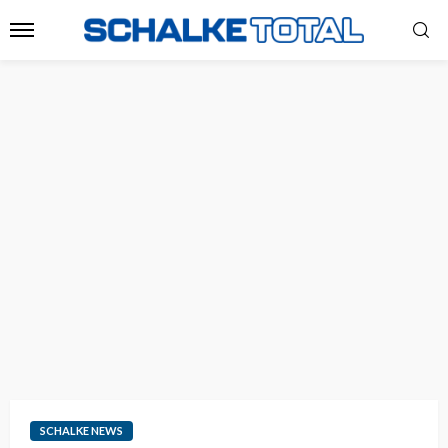
SCHALKE NEWS