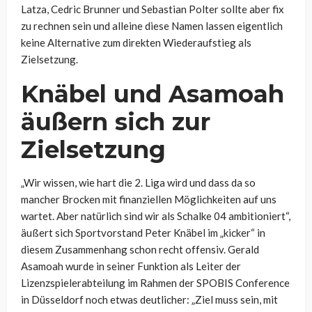
Latza, Cedric Brunner und Sebastian Polter sollte aber fix
zu rechnen sein und alleine diese Namen lassen eigentlich
keine Alternative zum direkten Wiederaufstieg als
Zielsetzung.
Knäbel und Asamoah
äußern sich zur
Zielsetzung
„Wir wissen, wie hart die 2. Liga wird und dass da so
mancher Brocken mit finanziellen Möglichkeiten auf uns
wartet. Aber natürlich sind wir als Schalke 04 ambitioniert“,
äußert sich Sportvorstand Peter Knäbel im „kicker“ in
diesem Zusammenhang schon recht offensiv. Gerald
Asamoah wurde in seiner Funktion als Leiter der
Lizenzspielerabteilung im Rahmen der SPOBIS Conference
in Düsseldorf noch etwas deutlicher: „Ziel muss sein, mit