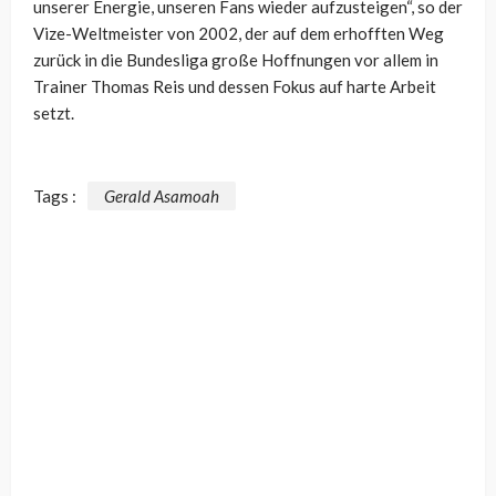
unserer Energie, unseren Fans wieder aufzusteigen“, so der
Vize-Weltmeister von 2002, der auf dem erhofften Weg
zurück in die Bundesliga große Hoffnungen vor allem in
Trainer Thomas Reis und dessen Fokus auf harte Arbeit
setzt.
Tags :
Gerald Asamoah