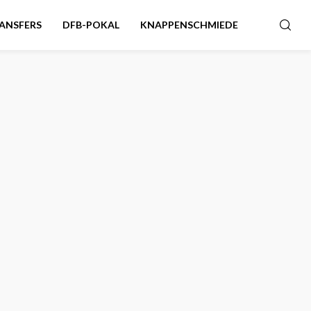
ANSFERS
DFB-POKAL
KNAPPENSCHMIEDE