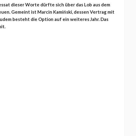
dressat dieser Worte dürfte sich über das Lob aus dem
uen. Gemeint ist Marcin Kamiński, dessen Vertrag mit
udem besteht die Option auf ein weiteres Jahr. Das
it.