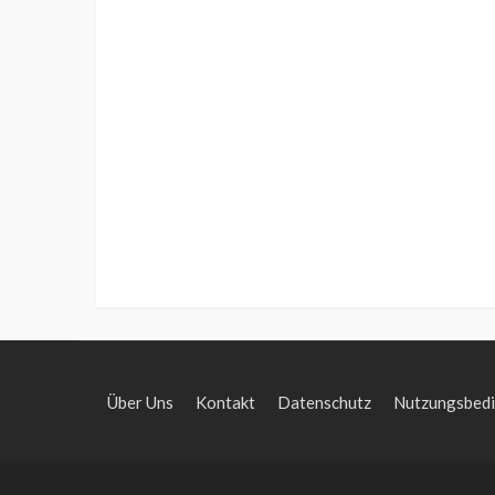
Über Uns
Kontakt
Datenschutz
Nutzungsbed