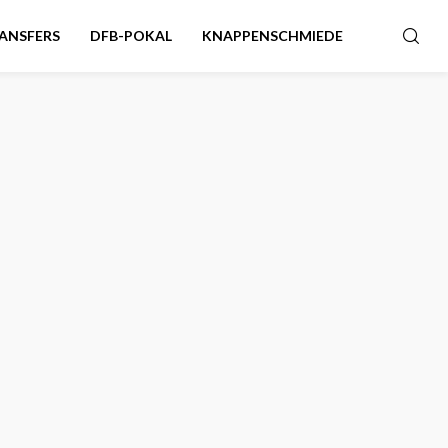
ANSFERS
DFB-POKAL
KNAPPENSCHMIEDE