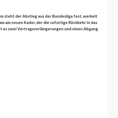
m steht der Abstieg aus der Bundesliga fest, werkelt
am am neuen Kader, der die sofortige Rückkehr in das
ibt es zwei Vertragsverlängerungen und einen Abgang