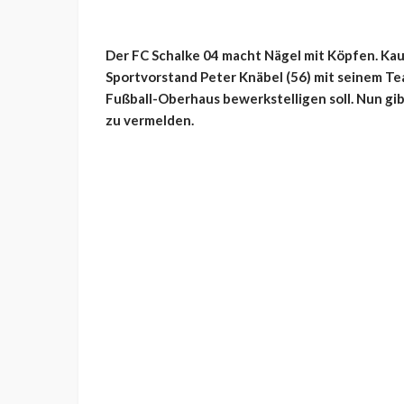
Der FC Schalke 04 macht Nägel mit Köpfen. Kau
Sportvorstand Peter Knäbel (56) mit seinem Te
Fußball-Oberhaus bewerkstelligen soll. Nun g
zu vermelden.