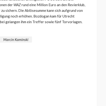
ionen der
WAZ
rund eine Million Euro an den Revierklub,
 zu sichern. Die Ablösesumme kann sich aufgrund von
ligung noch erhöhen. Bozdogan kam für Utrecht
ei gelangen ihm ein Treffer sowie fünf Torvorlagen.
Marcin Kaminski