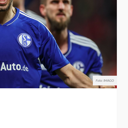
Foto: IMAGO