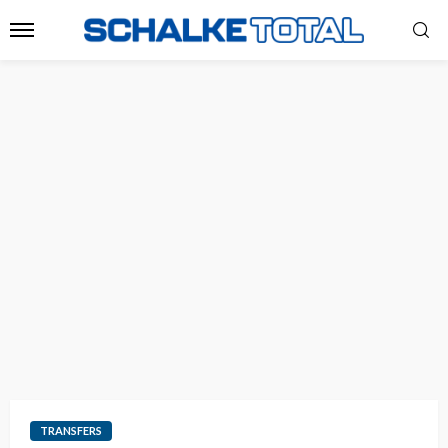
TRANSFERS