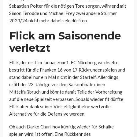
Sebastian Polter für die nötigen Tore sorgen, während mit
Simon Terodde und Michael Frey zwei andere Stürmer
2023/24 nicht mehr dabei sein dürften.
Flick am Saisonende
verletzt
Flick, der erst im Januar zum 1. FC Nürnberg wechselte,
bestritt für die Franken 16 von 17 Rückrundenspielen und
stand dabei nur ein Mal nicht in der Startelf. Allerdings
erlitt der 23-Jährige vor dem Saisonfinale einen
Mittelfußbruch und könnte damit Teile der Vorbereitung
auf die neue Spielzeit verpassen. Sobald wieder fit dürfte
Flick aber dank seiner Vielseitigkeit eine wertvolle
Alternative für die Defensive werden.
Ob auch Darko Churlinov künftig wieder für Schalke
spielen wird, ist offen. Eine Rückkehr des