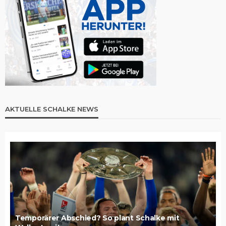
AKTUELLE SCHALKE NEWS
Temporärer Abschied? So plant Schalke mit