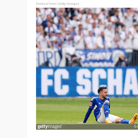
Embed from Getty Images