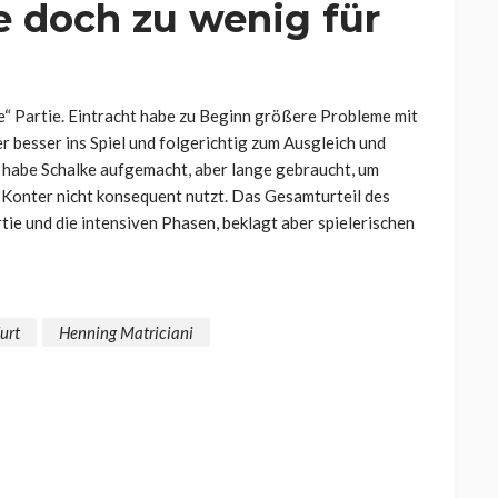
 doch zu wenig für
he“ Partie. Eintracht habe zu Beginn größere Probleme mit
r besser ins Spiel und folgerichtig zum Ausgleich und
habe Schalke aufgemacht, aber lange gebraucht, um
 Konter nicht konsequent nutzt. Das Gesamturteil des
ie und die intensiven Phasen, beklagt aber spielerischen
urt
Henning Matriciani