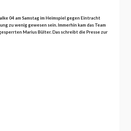
alke 04 am Samstag im Heimspiel gegen Eintracht
hnung zu wenig gewesen sein. Immerhin kam das Team
esperrten Marius Bülter. Das schreibt die Presse zur