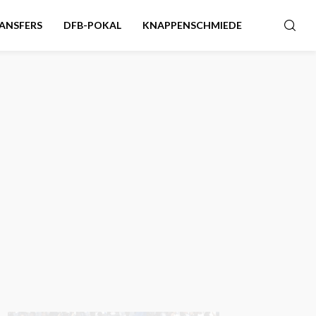
ANSFERS
DFB-POKAL
KNAPPENSCHMIEDE