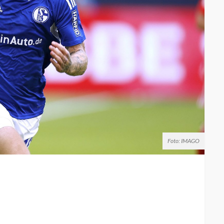
Foto: IMAGO