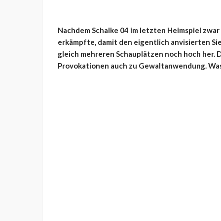
Nachdem Schalke 04 im letzten Heimspiel zwar 
erkämpfte, damit den eigentlich anvisierten Sie
gleich mehreren Schauplätzen noch hoch her. 
Provokationen auch zu Gewaltanwendung. Was 