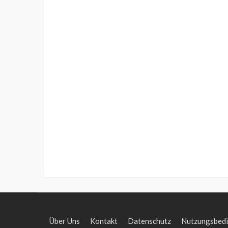
Über Uns
Kontakt
Datenschutz
Nutzungsbed