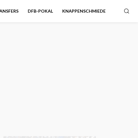
ANSFERS
DFB-POKAL
KNAPPENSCHMIEDE