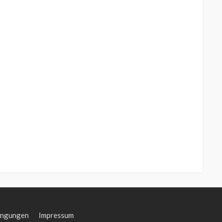
ingungen
Impressum