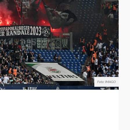
Foto: IMAGO