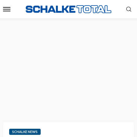
SCHALKE NEWS