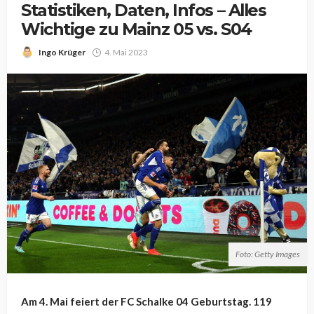
Statistiken, Daten, Infos – Alles
Wichtige zu Mainz 05 vs. S04
Ingo Krüger
4. Mai 2023
Foto: Getty Images
Am 4. Mai feiert der FC Schalke 04 Geburtstag. 119