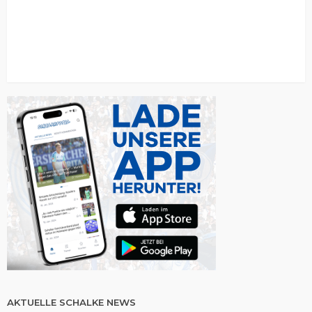
AKTUELLE SCHALKE NEWS