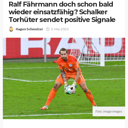
Ralf Fährmann doch schon bald
wieder einsatzfähig? Schalker
Torhüter sendet positive Signale
Hagen Schmelzer
3. Mai 2023
Foto: imago images