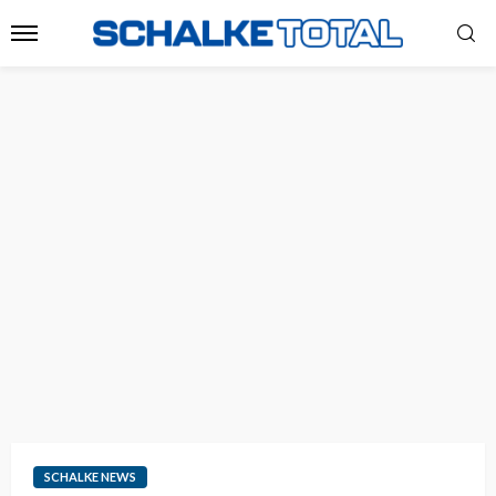
SCHALKE NEWS