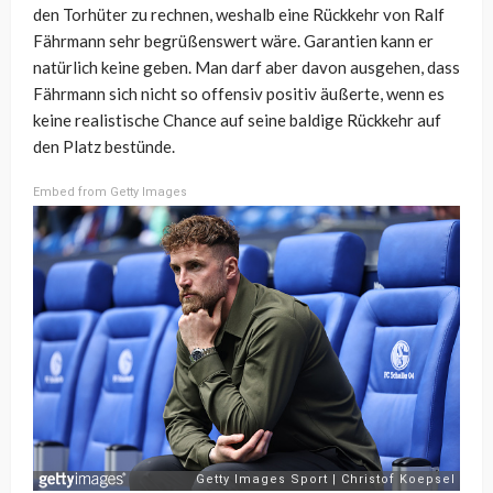
den Torhüter zu rechnen, weshalb eine Rückkehr von Ralf
Fährmann sehr begrüßenswert wäre. Garantien kann er
natürlich keine geben. Man darf aber davon ausgehen, dass
Fährmann sich nicht so offensiv positiv äußerte, wenn es
keine realistische Chance auf seine baldige Rückkehr auf
den Platz bestünde.
Embed from Getty Images