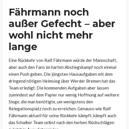
Fährmann noch
außer Gefecht – aber
wohl nicht mehr
lange
Eine Rückkehr von Ralf Fährmann würde der Mannschaft,
aber auch den Fans im harten Abstiegskampf noch einmal
einen Push geben. Die jüngsten Hausaufgaben mit dem
dringend nötigen Heimsieg über Werder Bremen hat das
Team erledigt. Die kommenden Aufgaben aber lassen
zumindest auf dem Papier nur wenig Hoffnung auf weitere
Siege, die man benötigte, um wenigstens den
Relegationsplatz noch zu erreichen. Genauso wie Ralf
Fährmann aktuell für seine Rückkehr kämpft, kämpft auch
das Schalker Team selbst nach den herben Rückschlägen