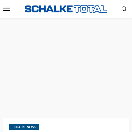
SCHALKE NEWS