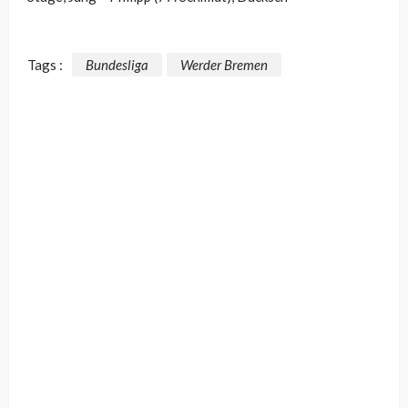
Tags :
Bundesliga
Werder Bremen