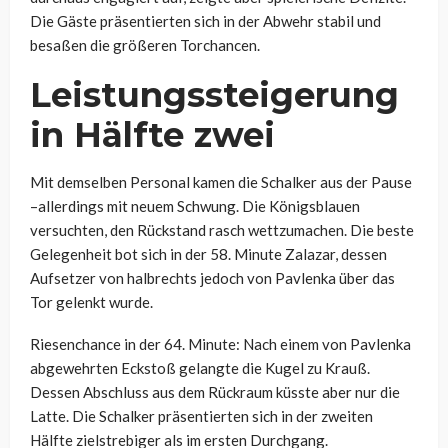
Die Gäste präsentierten sich in der Abwehr stabil und
besaßen die größeren Torchancen.
Leistungssteigerung
in Hälfte zwei
Mit demselben Personal kamen die Schalker aus der Pause
–allerdings mit neuem Schwung. Die Königsblauen
versuchten, den Rückstand rasch wettzumachen. Die beste
Gelegenheit bot sich in der 58. Minute Zalazar, dessen
Aufsetzer von halbrechts jedoch von Pavlenka über das
Tor gelenkt wurde.
Riesenchance in der 64. Minute: Nach einem von Pavlenka
abgewehrten Eckstoß gelangte die Kugel zu Krauß.
Dessen Abschluss aus dem Rückraum küsste aber nur die
Latte. Die Schalker präsentierten sich in der zweiten
Hälfte zielstrebiger als im ersten Durchgang.