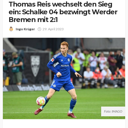
Thomas Reis wechselt den Sieg
ein: Schalke 04 bezwingt Werder
Bremen mit 2:1
Ingo Krüger
29. April 2023
Foto: IMAGO