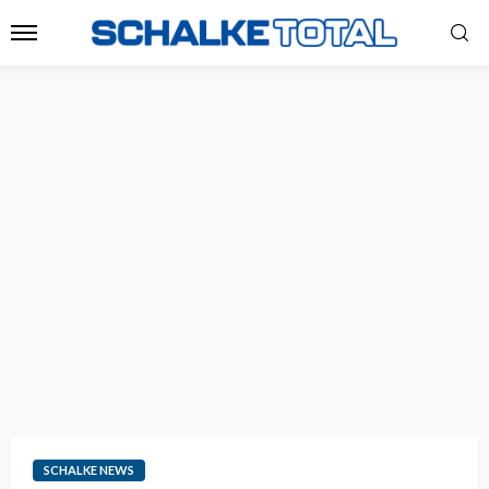
SCHALKE NEWS