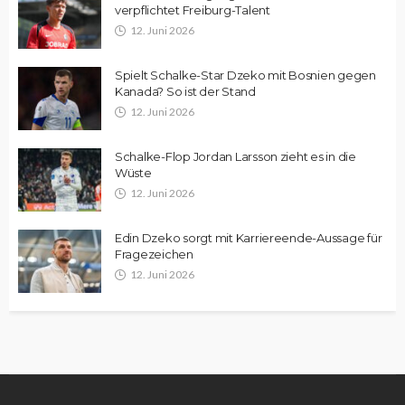
verpflichtet Freiburg-Talent
12. Juni 2026
Spielt Schalke-Star Dzeko mit Bosnien gegen
Kanada? So ist der Stand
12. Juni 2026
Schalke-Flop Jordan Larsson zieht es in die
Wüste
12. Juni 2026
Edin Dzeko sorgt mit Karriereende-Aussage für
Fragezeichen
12. Juni 2026