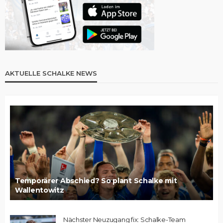
AKTUELLE SCHALKE NEWS
Temporärer Abschied? So plant Schalke mit
Wallentowitz
Nächster Neuzugang fix: Schalke-Team