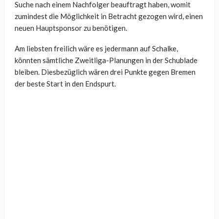
Suche nach einem Nachfolger beauftragt haben, womit
zumindest die Möglichkeit in Betracht gezogen wird, einen
neuen Hauptsponsor zu benötigen.
Am liebsten freilich wäre es jedermann auf Schalke,
könnten sämtliche Zweitliga-Planungen in der Schublade
bleiben. Diesbezüglich wären drei Punkte gegen Bremen
der beste Start in den Endspurt.