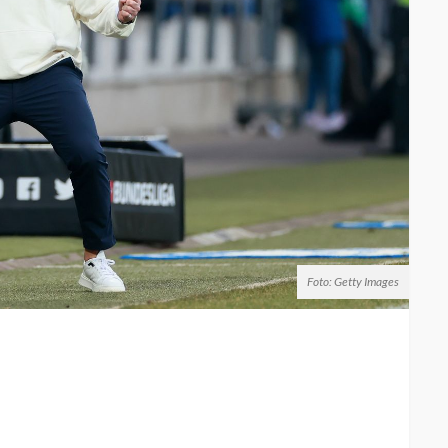
Foto: Getty Images