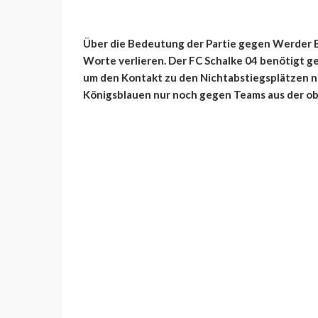
Über die Bedeutung der Partie gegen Werder Br
Worte verlieren. Der FC Schalke 04 benötigt 
um den Kontakt zu den Nichtabstiegsplätzen ni
Königsblauen nur noch gegen Teams aus der ob