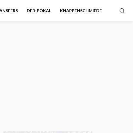
ANSFERS
DFB-POKAL
KNAPPENSCHMIEDE