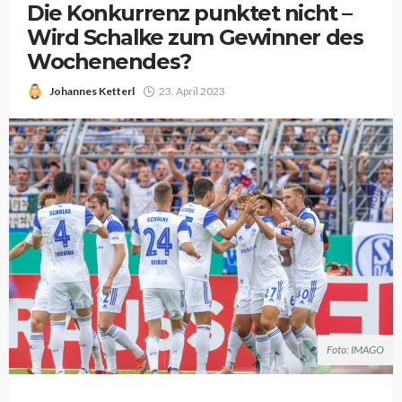
Die Konkurrenz punktet nicht –
Wird Schalke zum Gewinner des
Wochenendes?
Johannes Ketterl
23. April 2023
Foto: IMAGO