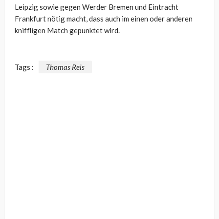
Leipzig sowie gegen Werder Bremen und Eintracht
Frankfurt nötig macht, dass auch im einen oder anderen
kniffligen Match gepunktet wird.
Tags :
Thomas Reis