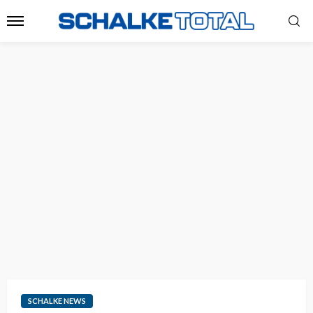
SCHALKE NEWS