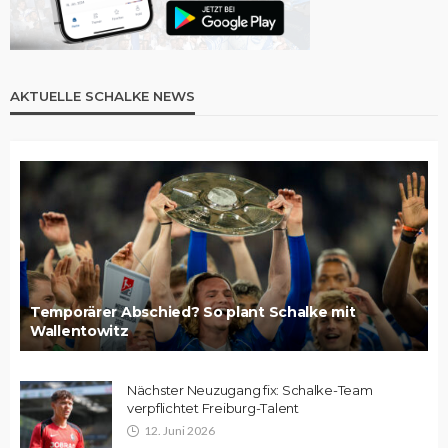
AKTUELLE SCHALKE NEWS
Temporärer Abschied? So plant Schalke mit
Wallentowitz
Nächster Neuzugang fix: Schalke-Team
verpflichtet Freiburg-Talent
12. Juni 2026