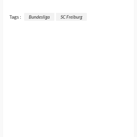
Tags :
Bundesliga
SC Freiburg