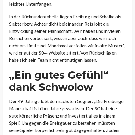
leichtes Unterfangen.
In der Rückrundentabelle liegen Freiburg und Schalke als
Siebter bzw. Achter dicht beieinander. Reis lobt die
Entwicklung seiner Mannschaft. „Wir haben uns in vielen
Bereichen verbessert, wissen aber auch, dass wir noch
nicht am Limit sind. Manchmal verfallen wir in alte Muster“,
wird er auf der S04-Website zitiert. Von Rückschlägen
habe sich sein Team nicht entmutigen lassen.
„Ein gutes Gefühl“
dank Schwolow
Der 49-Jährige lobt den nächsten Gegner: „Die Freiburger
Mannschaft ist über Jahre gewachsen. Der SC hat eine
gute körperliche Präsenz und investiert alles in einem
Spiel.“ Um gegen die Breisgauer zu bestehen, müssten
seine Spieler körperlich sehr gut dagegenhalten. Zudem