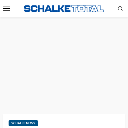
SCHALKE NEWS