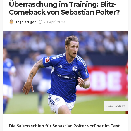
Überraschung im Training: Blitz-
Comeback von Sebastian Polter?
Ingo Krüger
20. April 2023
Foto: IMAGO
Die Saison schien für Sebastian Polter vorüber. Im Test