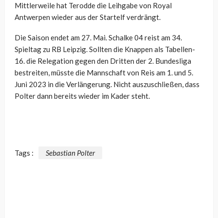
Mittlerweile hat Terodde die Leihgabe von Royal
Antwerpen wieder aus der Startelf verdrängt.
Die Saison endet am 27. Mai. Schalke 04 reist am 34.
Spieltag zu RB Leipzig. Sollten die Knappen als Tabellen-
16. die Relegation gegen den Dritten der 2. Bundesliga
bestreiten, müsste die Mannschaft von Reis am 1. und 5.
Juni 2023 in die Verlängerung. Nicht auszuschließen, dass
Polter dann bereits wieder im Kader steht.
Tags :
Sebastian Polter