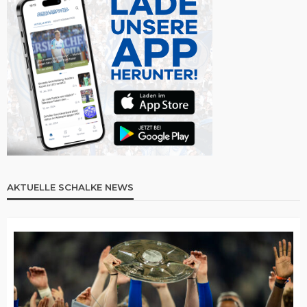
AKTUELLE SCHALKE NEWS