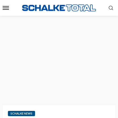
SCHALKE NEWS