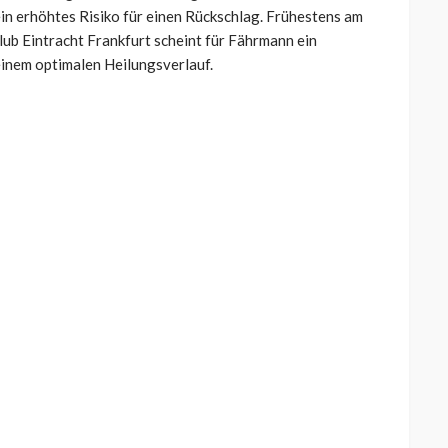
ein erhöhtes Risiko für einen Rückschlag. Frühestens am
ub Eintracht Frankfurt scheint für Fährmann ein
inem optimalen Heilungsverlauf.