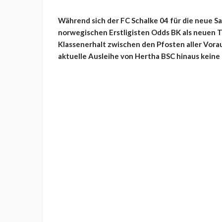
Während sich der FC Schalke 04 für die neue 
norwegischen Erstligisten Odds BK als neuen 
Klassenerhalt zwischen den Pfosten aller Vora
aktuelle Ausleihe von Hertha BSC hinaus keine