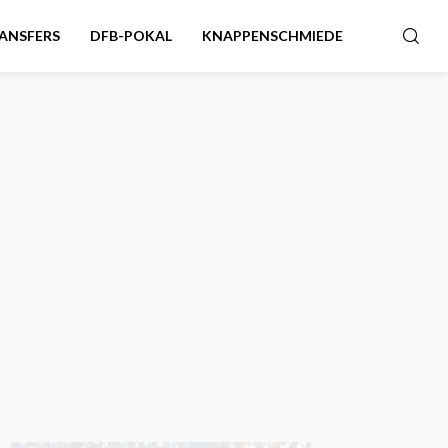
ANSFERS
DFB-POKAL
KNAPPENSCHMIEDE