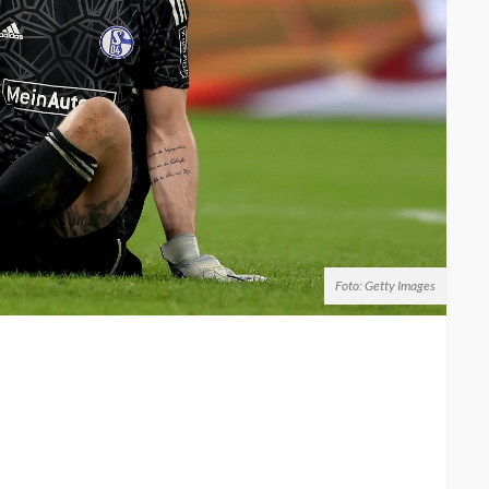
Foto: Getty Images