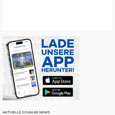
AKTUELLE SCHALKE NEWS