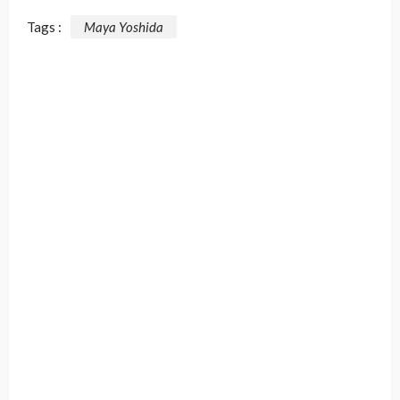
Tags :
Maya Yoshida