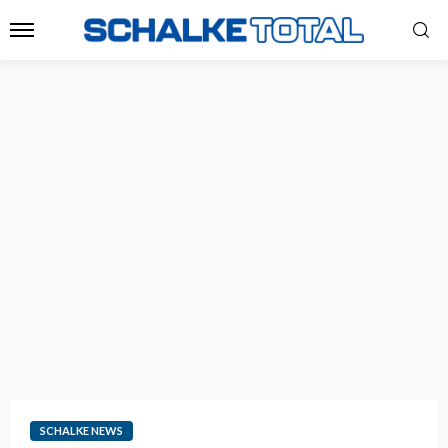
SCHALKE NEWS