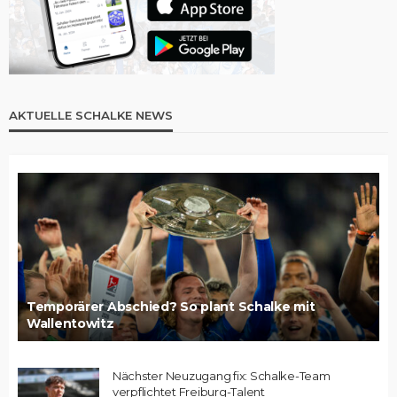
AKTUELLE SCHALKE NEWS
Temporärer Abschied? So plant Schalke mit
Wallentowitz
Nächster Neuzugang fix: Schalke-Team
verpflichtet Freiburg-Talent