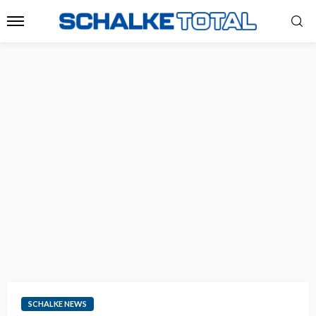
SCHALKE NEWS