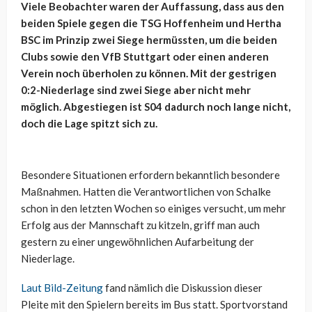
Viele Beobachter waren der Auffassung, dass aus den
beiden Spiele gegen die TSG Hoffenheim und Hertha
BSC im Prinzip zwei Siege hermüssten, um die beiden
Clubs sowie den VfB Stuttgart oder einen anderen
Verein noch überholen zu können. Mit der gestrigen
0:2-Niederlage sind zwei Siege aber nicht mehr
möglich. Abgestiegen ist S04 dadurch noch lange nicht,
doch die Lage spitzt sich zu.
Besondere Situationen erfordern bekanntlich besondere
Maßnahmen. Hatten die Verantwortlichen von Schalke
schon in den letzten Wochen so einiges versucht, um mehr
Erfolg aus der Mannschaft zu kitzeln, griff man auch
gestern zu einer ungewöhnlichen Aufarbeitung der
Niederlage.
Laut Bild-Zeitung
fand nämlich die Diskussion dieser
Pleite mit den Spielern bereits im Bus statt. Sportvorstand