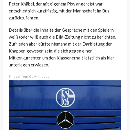
Peter Knäbel, der mit eigenem Pkw angereist war,
entschied sich kurzfristig, mit der Mannschaft im Bus
zurückzufahren.
Details über die Inhalte der Gespräche mit den Spielern
weiß (oder will) auch die Bild-Zeitung nicht zu berichten.
Zufrieden aber dürfte niemand mit der Darbietung der
Knappen gewesen sein, die sich gegen einen
Mitkonkurrenten um den Klassenerhalt letztlich als klar
unterlegen erwiesen.
Embed from Getty Images