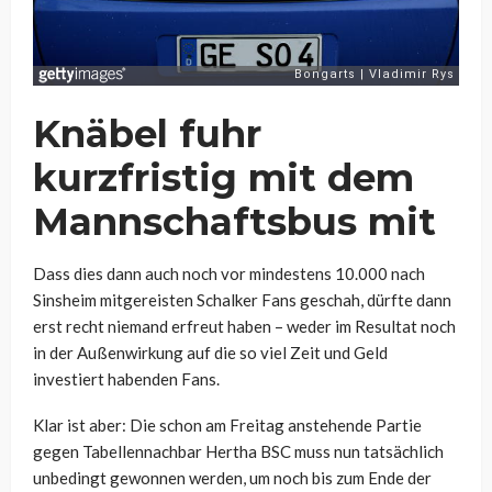
Knäbel fuhr
kurzfristig mit dem
Mannschaftsbus mit
Dass dies dann auch noch vor mindestens 10.000 nach
Sinsheim mitgereisten Schalker Fans geschah, dürfte dann
erst recht niemand erfreut haben – weder im Resultat noch
in der Außenwirkung auf die so viel Zeit und Geld
investiert habenden Fans.
Klar ist aber: Die schon am Freitag anstehende Partie
gegen Tabellennachbar Hertha BSC muss nun tatsächlich
unbedingt gewonnen werden, um noch bis zum Ende der