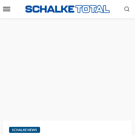
SCHALKE NEWS