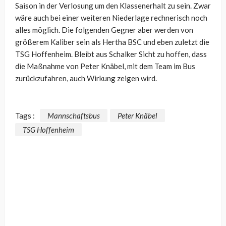
Saison in der Verlosung um den Klassenerhalt zu sein. Zwar
wäre auch bei einer weiteren Niederlage rechnerisch noch
alles möglich. Die folgenden Gegner aber werden von
größerem Kaliber sein als Hertha BSC und eben zuletzt die
TSG Hoffenheim. Bleibt aus Schalker Sicht zu hoffen, dass
die Maßnahme von Peter Knäbel, mit dem Team im Bus
zurückzufahren, auch Wirkung zeigen wird.
Tags :
Mannschaftsbus
Peter Knäbel
TSG Hoffenheim