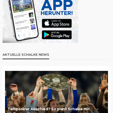
AKTUELLE SCHALKE NEWS
Temporärer Abschied? So plant Schalke mit