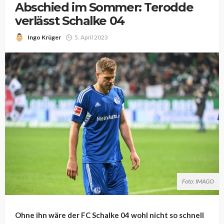
Abschied im Sommer: Terodde
verlässt Schalke 04
Ingo Krüger
5. April 2023
Foto: IMAGO
Ohne ihn wäre der FC Schalke 04 wohl nicht so schnell