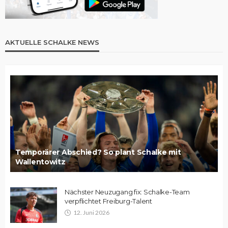
AKTUELLE SCHALKE NEWS
Temporärer Abschied? So plant Schalke mit
Wallentowitz
Nächster Neuzugang fix: Schalke-Team
verpflichtet Freiburg-Talent
12. Juni 2026