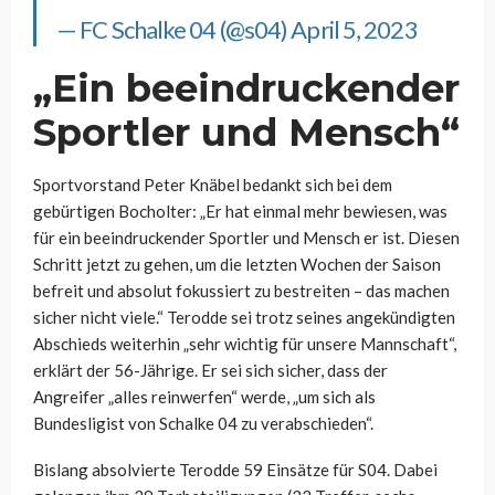
— FC Schalke 04 (@s04)
April 5, 2023
„Ein beeindruckender
Sportler und Mensch“
Sportvorstand Peter Knäbel bedankt sich bei dem
gebürtigen Bocholter: „Er hat einmal mehr bewiesen, was
für ein beeindruckender Sportler und Mensch er ist. Diesen
Schritt jetzt zu gehen, um die letzten Wochen der Saison
befreit und absolut fokussiert zu bestreiten – das machen
sicher nicht viele.“ Terodde sei trotz seines angekündigten
Abschieds weiterhin „sehr wichtig für unsere Mannschaft“,
erklärt der 56-Jährige. Er sei sich sicher, dass der
Angreifer „alles reinwerfen“ werde, „um sich als
Bundesligist von Schalke 04 zu verabschieden“.
Bislang absolvierte Terodde 59 Einsätze für S04. Dabei