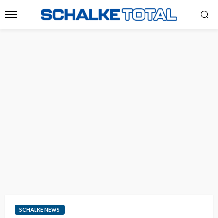
SCHALKE NEWS