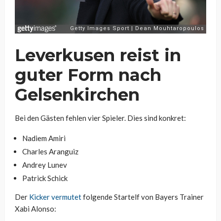
Leverkusen reist in
guter Form nach
Gelsenkirchen
Bei den Gästen fehlen vier Spieler. Dies sind konkret:
Nadiem Amiri
Charles Aranguiz
Andrey Lunev
Patrick Schick
Der
Kicker vermutet
folgende Startelf von Bayers Trainer
Xabi Alonso: