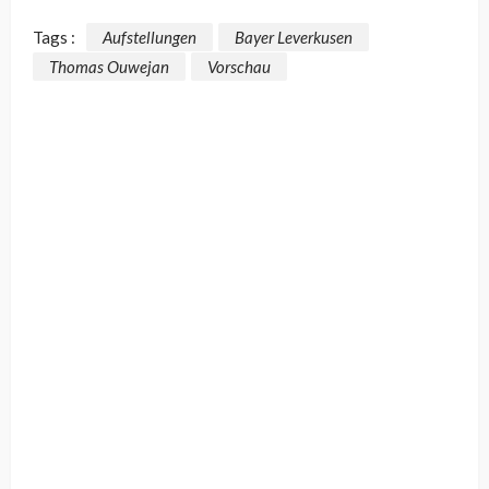
Tags :
Aufstellungen
Bayer Leverkusen
Thomas Ouwejan
Vorschau