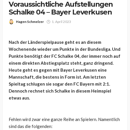
Voraussichtliche Aufstellungen
Schalke 04 – Bayer Leverkusen
Hagen Schmelzer
1. April 2023
Nach der Länderspielpause geht es an diesem
Wochenende wieder um Punkte in der Bundesliga. Und
Punkte benötigt der FC Schalke 04, der immer noch auf
einem direkten Abstiegsplatz steht, ganz dringend.
Heute geht es gegen mit Bayer Leverkusen eine
Mannschaft, die bestens in Form ist. Am letzten
Spieltag schlugen sie sogar den FC Bayern mit 2:1.
Dennoch rechnet sich Schalke in diesem Heimspiel
etwas aus.
Fehlen wird zwar eine ganze Reihe an Spielern. Namentlich
sind das die folgenden: