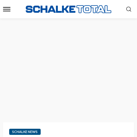
SCHALKE NEWS