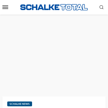
SCHALKE NEWS