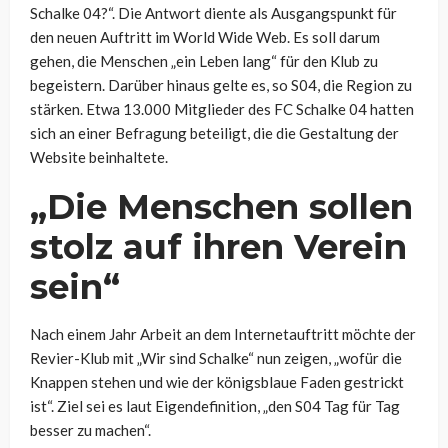
Schalke 04?“. Die Antwort diente als Ausgangspunkt für
den neuen Auftritt im World Wide Web. Es soll darum
gehen, die Menschen „ein Leben lang“ für den Klub zu
begeistern. Darüber hinaus gelte es, so S04, die Region zu
stärken. Etwa 13.000 Mitglieder des FC Schalke 04 hatten
sich an einer Befragung beteiligt, die die Gestaltung der
Website beinhaltete.
„Die Menschen sollen
stolz auf ihren Verein
sein“
Nach einem Jahr Arbeit an dem Internetauftritt möchte der
Revier-Klub mit „Wir sind Schalke“ nun zeigen, „wofür die
Knappen stehen und wie der königsblaue Faden gestrickt
ist“. Ziel sei es laut Eigendefinition, „den S04 Tag für Tag
besser zu machen“.