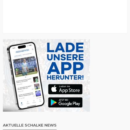
AKTUELLE SCHALKE NEWS