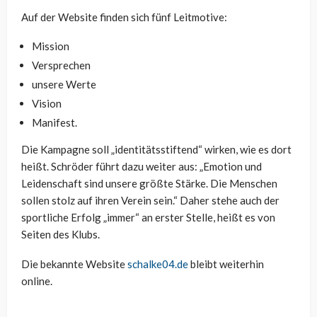
Auf der Website finden sich fünf Leitmotive:
Mission
Versprechen
unsere Werte
Vision
Manifest.
Die Kampagne soll „identitätsstiftend“ wirken, wie es dort
heißt. Schröder führt dazu weiter aus: „Emotion und
Leidenschaft sind unsere größte Stärke. Die Menschen
sollen stolz auf ihren Verein sein.“ Daher stehe auch der
sportliche Erfolg „immer“ an erster Stelle, heißt es von
Seiten des Klubs.
Die bekannte Website
schalke04.de
bleibt weiterhin
online.