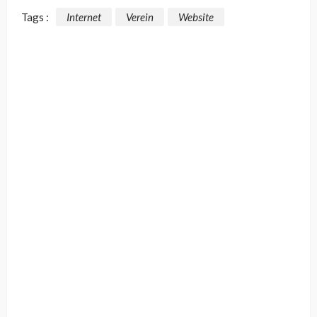
Tags :
Internet
Verein
Website