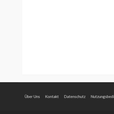
Über Uns
Kontakt
Datenschutz
Nutzungsbed