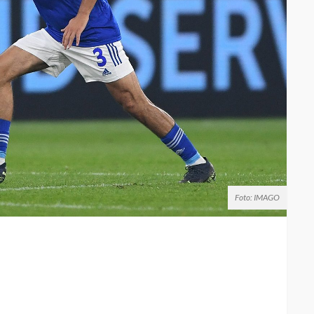
Foto: IMAGO