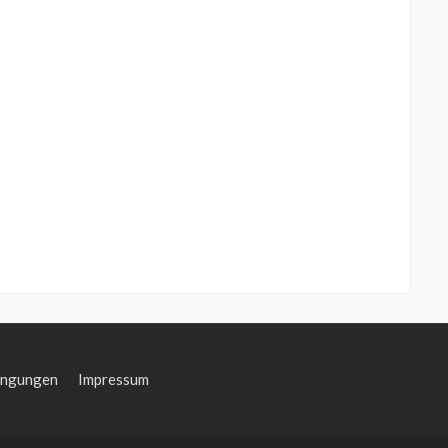
ingungen
Impressum