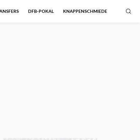
ANSFERS
DFB-POKAL
KNAPPENSCHMIEDE