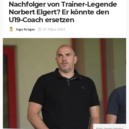
Nachfolger von Trainer-Legende
Norbert Elgert? Er könnte den
U19-Coach ersetzen
Ingo Krüger
27. März 2023
Foto: imago images