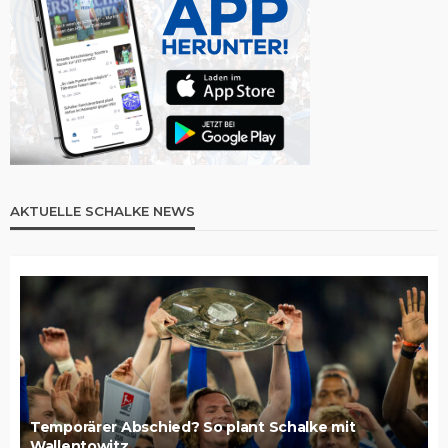
AKTUELLE SCHALKE NEWS
Temporärer Abschied? So plant Schalke mit
Wallentowitz