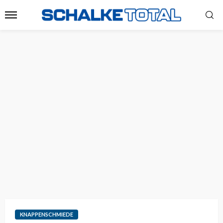
KNAPPENSCHMIEDE