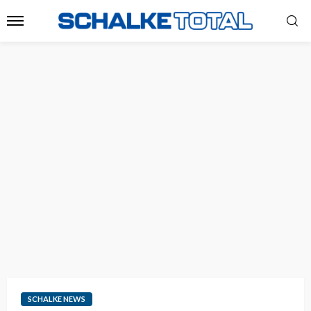
SCHALKE NEWS