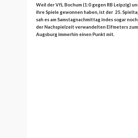
Weil der VfL Bochum (1:0 gegen RB Leipzig) u
ihre Spiele gewonnen haben, ist der 25. Spielta
sah es am Samstagnachmittag indes sogar noch 
der Nachspielzeit verwandelten Elfmeters zum
Augsburg immerhin einen Punkt mit.