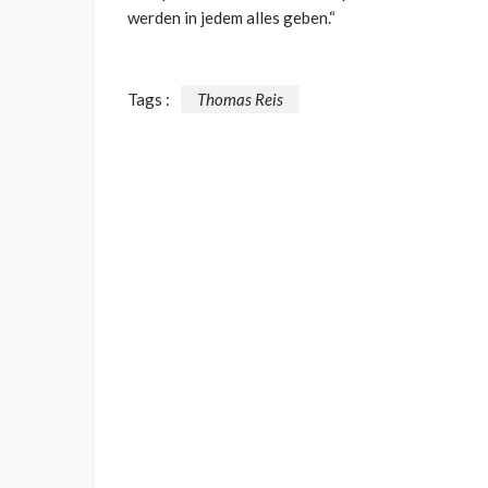
werden in jedem alles geben.“
Tags :
Thomas Reis