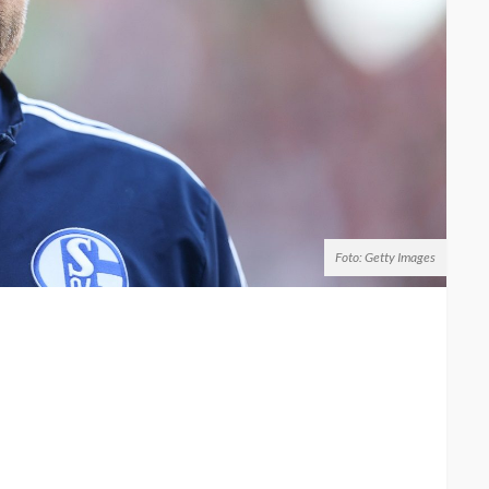
Foto: Getty Images