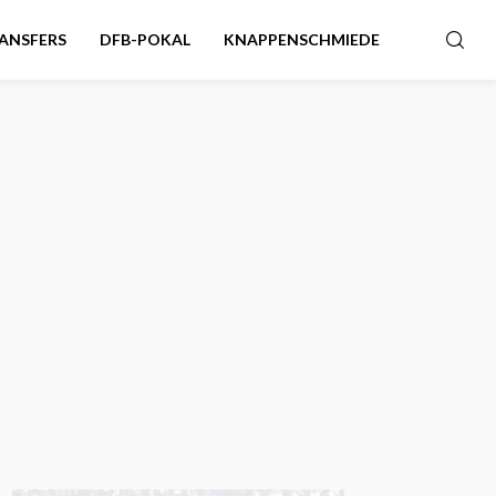
ANSFERS
DFB-POKAL
KNAPPENSCHMIEDE