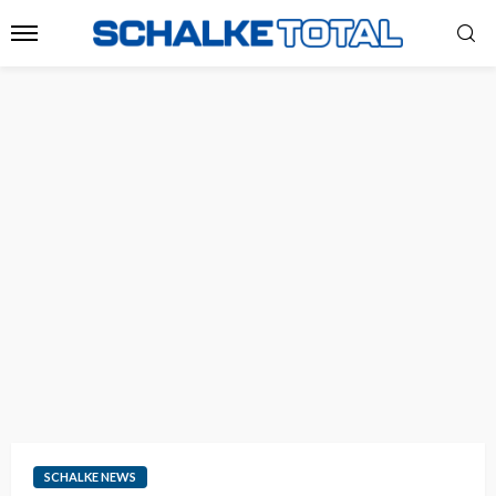
SCHALKE NEWS