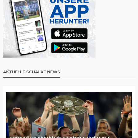
AKTUELLE SCHALKE NEWS