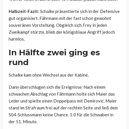
Halbzeit-Fazit:
Schalke präsentierte sich in der Defensive
gut organisiert. Fährmann mit der fast schon gewohnt
souveränen Vorstellung. Obgleich sich Frey in jeden
Zweikampf stürzte, blieb der königsblaue Angriff jedoch
harmlos.
In Hälfte zwei ging es
rund
Schalke kam ohne Wechsel aus der Kabine.
Dann überschlugen sich die Ereignisse: Nach einem
schwachen Abschlag von Fährmann holte sich Maier das
Leder und spielte einen Doppelpass mit Demirović. Maier
stand im Strafraum frei auf der rechten Seite und ließ dem
S04-Schlussmann keine Chance. 1:0 für die Schwaben in
der 51. Minute.