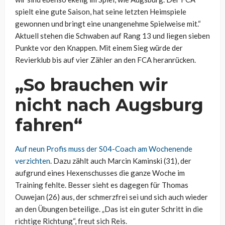
spielt eine gute Saison, hat seine letzten Heimspiele
gewonnen und bringt eine unangenehme Spielweise mit.“
Aktuell stehen die Schwaben auf Rang 13 und liegen sieben
Punkte vor den Knappen. Mit einem Sieg würde der
Revierklub bis auf vier Zähler an den FCA heranrücken.
„So brauchen wir
nicht nach Augsburg
fahren“
Auf neun Profis muss der S04-Coach am Wochenende
verzichten
. Dazu zählt auch Marcin Kaminski (31), der
aufgrund eines Hexenschusses die ganze Woche im
Training fehlte. Besser sieht es dagegen für Thomas
Ouwejan (26) aus, der schmerzfrei sei und sich auch wieder
an den Übungen beteilige. „Das ist ein guter Schritt in die
richtige Richtung“, freut sich Reis.