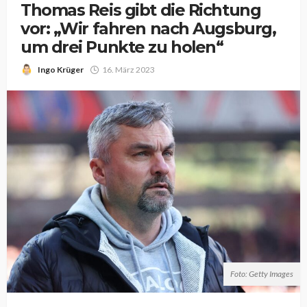
Thomas Reis gibt die Richtung
vor: „Wir fahren nach Augsburg,
um drei Punkte zu holen“
Ingo Krüger
16. März 2023
Foto: Getty Images