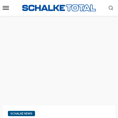
SCHALKE NEWS