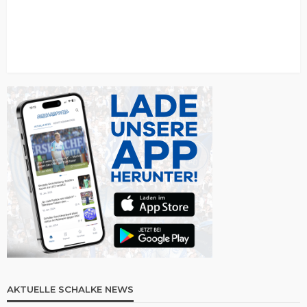
AKTUELLE SCHALKE NEWS