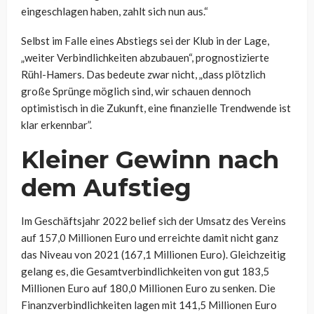
eingeschlagen haben, zahlt sich nun aus.“
Selbst im Falle eines Abstiegs sei der Klub in der Lage,
„weiter Verbindlichkeiten abzubauen“, prognostizierte
Rühl-Hamers. Das bedeute zwar nicht, „dass plötzlich
große Sprünge möglich sind, wir schauen dennoch
optimistisch in die Zukunft, eine finanzielle Trendwende ist
klar erkennbar”.
Kleiner Gewinn nach
dem Aufstieg
Im Geschäftsjahr 2022 belief sich der Umsatz des Vereins
auf 157,0 Millionen Euro und erreichte damit nicht ganz
das Niveau von 2021 (167,1 Millionen Euro). Gleichzeitig
gelang es, die Gesamtverbindlichkeiten von gut 183,5
Millionen Euro auf 180,0 Millionen Euro zu senken. Die
Finanzverbindlichkeiten lagen mit 141,5 Millionen Euro