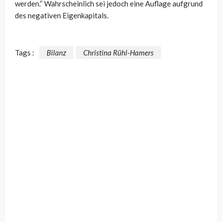
werden.“ Wahrscheinlich sei jedoch eine Auflage aufgrund
des negativen Eigenkapitals.
Tags :
Bilanz
Christina Rühl-Hamers