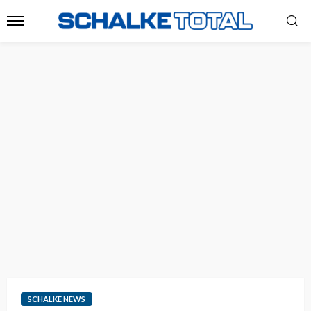
SCHALKE NEWS