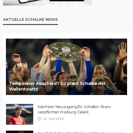
AKTUELLE SCHALKE NEWS
Temporärer Abschied? So plant Schalke mit
Wallentowitz
Nächster Neuzugang fix: Schalke-Team
verpflichtet Freiburg-Talent
12. Juni 2026