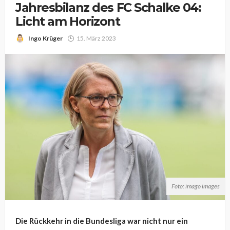
Jahresbilanz des FC Schalke 04:
Licht am Horizont
Ingo Krüger
15. März 2023
Foto: imago images
Die Rückkehr in die Bundesliga war nicht nur ein