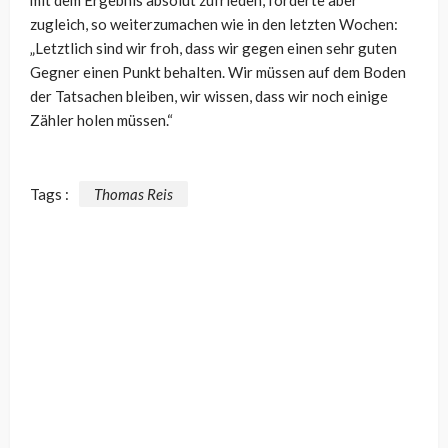
zugleich, so weiterzumachen wie in den letzten Wochen:
„Letztlich sind wir froh, dass wir gegen einen sehr guten
Gegner einen Punkt behalten. Wir müssen auf dem Boden
der Tatsachen bleiben, wir wissen, dass wir noch einige
Zähler holen müssen.“
Tags :
Thomas Reis