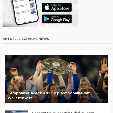
AKTUELLE SCHALKE NEWS
Temporärer Abschied? So plant Schalke mit
Wallentowitz
Nächster Neuzugang fix: Schalke-Team