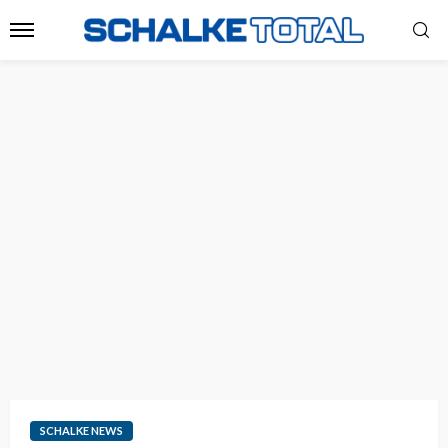
SCHALKE NEWS