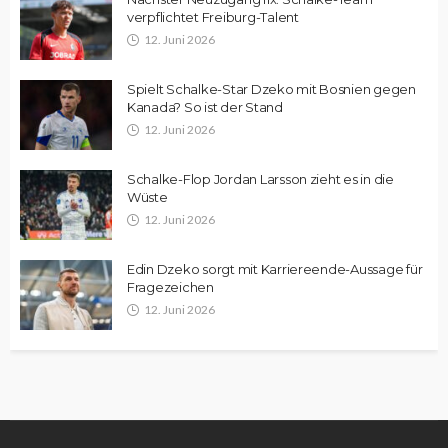
verpflichtet Freiburg-Talent
12. Juni 2026
Spielt Schalke-Star Dzeko mit Bosnien gegen
Kanada? So ist der Stand
12. Juni 2026
Schalke-Flop Jordan Larsson zieht es in die
Wüste
12. Juni 2026
Edin Dzeko sorgt mit Karriereende-Aussage für
Fragezeichen
12. Juni 2026