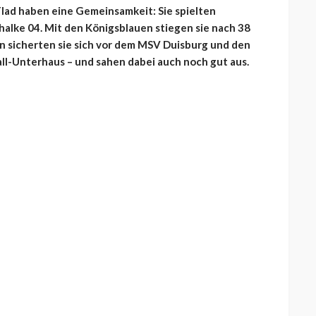
lad haben eine Gemeinsamkeit: Sie spielten
halke 04. Mit den Königsblauen stiegen sie nach 38
en sicherten sie sich vor dem MSV Duisburg und den
all-Unterhaus – und sahen dabei auch noch gut aus.