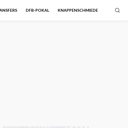
ANSFERS
DFB-POKAL
KNAPPENSCHMIEDE