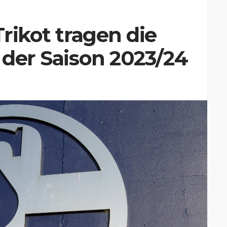
Trikot tragen die
n der Saison 2023/24