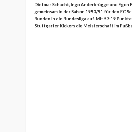
Dietmar Schacht, Ingo Anderbrügge und Egon F
gemeinsam in der Saison 1990/91 für den FC Sc
Runden in die Bundesliga auf. Mit 57:19 Punkt
Stuttgarter Kickers die Meisterschaft im Fußb