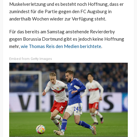
Muskelverletzung und es besteht noch Hoffnung, dass er
zumindest für die Partie gegen den FC Augsburg in
anderthalb Wochen wieder zur Verfügung steht.
Für das bereits am Samstag anstehende Revierderby
gegen Borussia Dortmund gibt es jedoch keine Hoffnung
mehr,
wie Thomas Reis den Medien berichtete
.
Embed from Getty Images