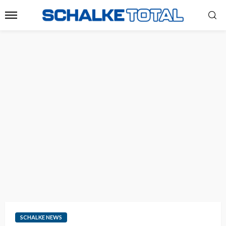
SCHALKE NEWS