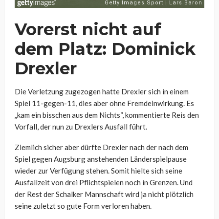
Vorerst nicht auf
dem Platz: Dominick
Drexler
Die Verletzung zugezogen hatte Drexler sich in einem
Spiel 11-gegen-11, dies aber ohne Fremdeinwirkung. Es
„kam ein bisschen aus dem Nichts“, kommentierte Reis den
Vorfall, der nun zu Drexlers Ausfall führt.
Ziemlich sicher aber dürfte Drexler nach der nach dem
Spiel gegen Augsburg anstehenden Länderspielpause
wieder zur Verfügung stehen. Somit hielte sich seine
Ausfallzeit von drei Pflichtspielen noch in Grenzen. Und
der Rest der Schalker Mannschaft wird ja nicht plötzlich
seine zuletzt so gute Form verloren haben.