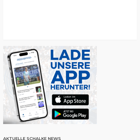
AKTUELLE SCHALKE NEWS