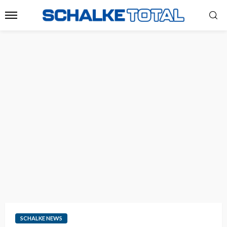
SCHALKE NEWS