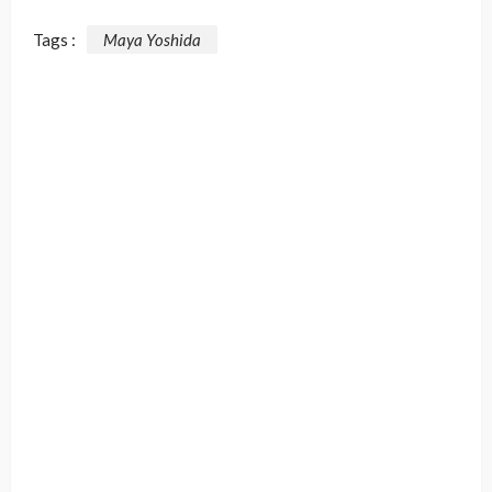
Tags :
Maya Yoshida