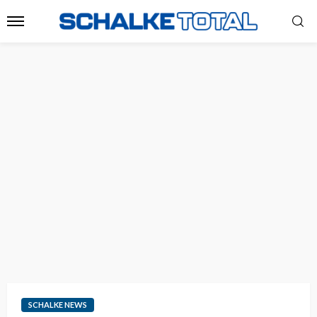
SCHALKE NEWS