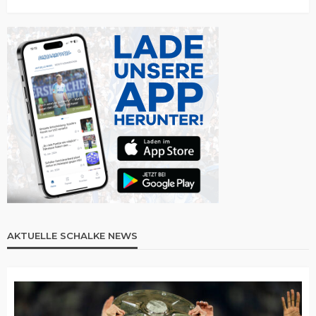
AKTUELLE SCHALKE NEWS