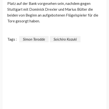
Platz auf der Bank vorgesehen sein, nachdem gegen
Stuttgart mit Dominick Drexler und Marius Bülter die
beiden von Beginn an aufgebotenen Flügelspieler für die
Tore gesorgt haben.
Tags :
Simon Terodde
Soichiro Kozuki