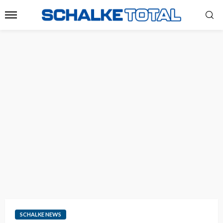
SCHALKE NEWS