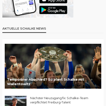
AKTUELLE SCHALKE NEWS
Temporärer Abschied? So plant Schalke mit
Wallentowitz
Nächster Neuzugang fix: Schalke-Team
verpflichtet Freiburg-Talent