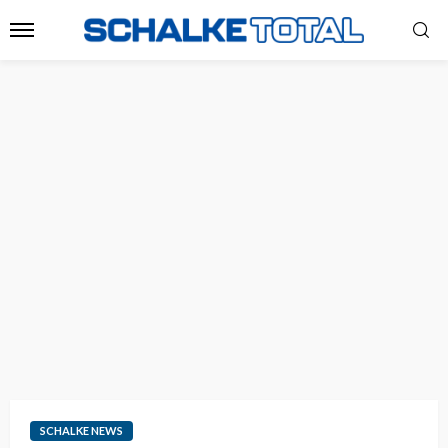
SCHALKE NEWS