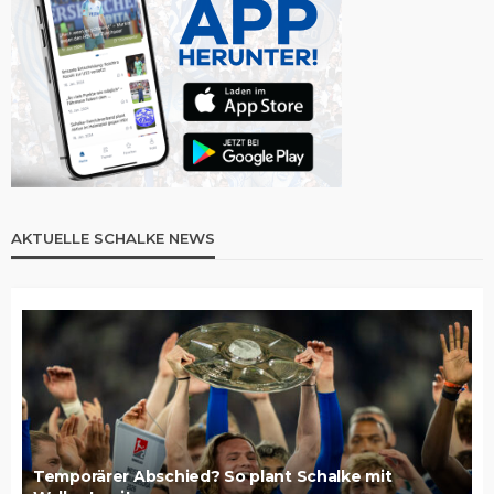
AKTUELLE SCHALKE NEWS
Temporärer Abschied? So plant Schalke mit