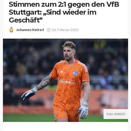
Stimmen zum 2:1 gegen den VfB
Stuttgart: „Sind wieder im
Geschäft“
Johannes Ketterl
26. Februar 2023
Foto: IMAGO