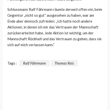
Schlussmann Ralf Fährmann räumte derweil offen ein, beim
Gegentor „nicht so gut“ ausgesehen zu haben, war am
Ende aber dennoch zufrieden: „Ich hatte noch andere
Aktionen, in denen ich mir das Vertrauen der Mannschaft
zurückerarbeitet habe. Jede Aktion ist wichtig, um der
Mannschaft Rückhalt und das Vertrauen zu geben, dass sie
sich auf mich verlassen kann.“
Tags :
Ralf Fährmann
Thomas Reis