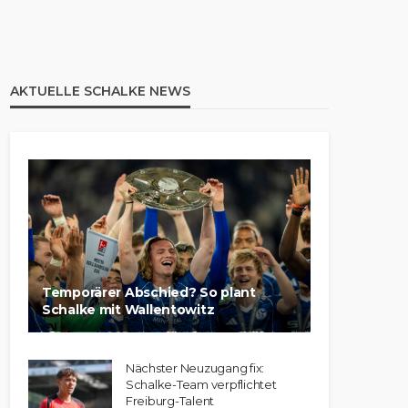
AKTUELLE SCHALKE NEWS
Temporärer Abschied? So plant
Schalke mit Wallentowitz
Nächster Neuzugang fix:
Schalke-Team verpflichtet
Freiburg-Talent