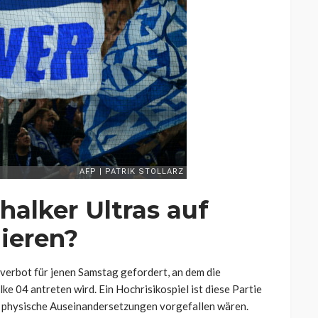
alker Ultras auf
ieren?
lverbot für jenen Samstag gefordert, an dem die
 04 antreten wird. Ein Hochrisikospiel ist diese Partie
r physische Auseinandersetzungen vorgefallen wären.