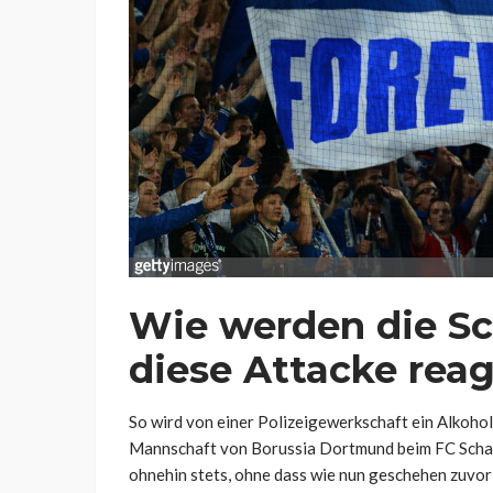
Wie werden die Sch
diese Attacke reag
So wird von einer Polizeigewerkschaft ein Alkoho
Mannschaft von Borussia Dortmund beim FC Schalke
ohnehin stets, ohne dass wie nun geschehen zuvo