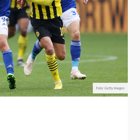
Foto: Getty Images