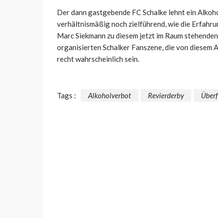
Der dann gastgebende FC Schalke lehnt ein Alkoho
verhältnismäßig noch zielführend, wie die Erfahru
Marc Siekmann zu diesem jetzt im Raum stehenden 
organisierten Schalker Fanszene, die von diesem A
recht wahrscheinlich sein.
Tags :
Alkoholverbot
Revierderby
Überf