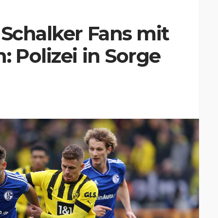
 Schalker Fans mit
 Polizei in Sorge