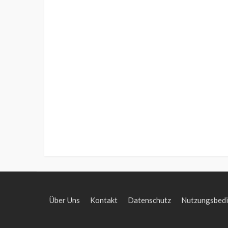
Über Uns
Kontakt
Datenschutz
Nutzungsbed