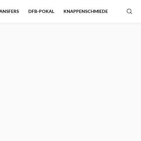
ANSFERS
DFB-POKAL
KNAPPENSCHMIEDE