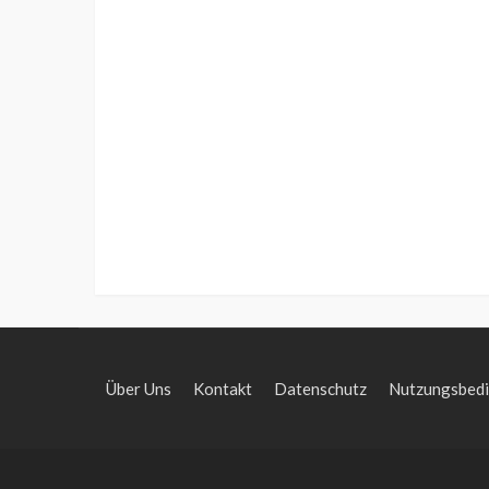
Über Uns
Kontakt
Datenschutz
Nutzungsbed