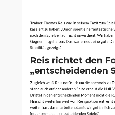
Trainer Thomas Reis war in seinem Fazit zum Spiel
kassiert zu haben: „Union spielt eine fantastische 
nach dem Spielverlauf nicht unverdient. Wir haben
Gegner mitgehalten. Das war erneut eine gute Def
Stabilität gezeigt.“
Reis richtet den F
„entscheidenden S
Zugleich weiß Reis natürlich um die abermals zu T
stand auch auf der anderen Seite erneut die Null. W
Drittel in den entscheidenden Moment nicht die Ru
Hinsicht weiterhin weit von Resignation entfern
weiter hart daran arbeiten, damit wir gefährlich 
jetzt kommen die entscheidenden Spiele.“