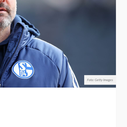
Foto: Getty Images