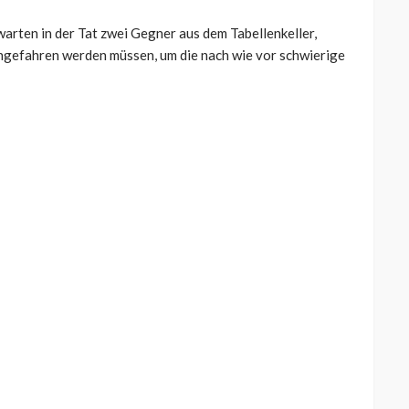
arten in der Tat zwei Gegner aus dem Tabellenkeller,
ngefahren werden müssen, um die nach wie vor schwierige