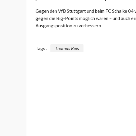
Gegen den VfB Stuttgart und beim FC Schalke 04 w
gegen die Big-Points möglich wären – und auch ei
Ausgangsposition zu verbessern.
Tags :
Thomas Reis