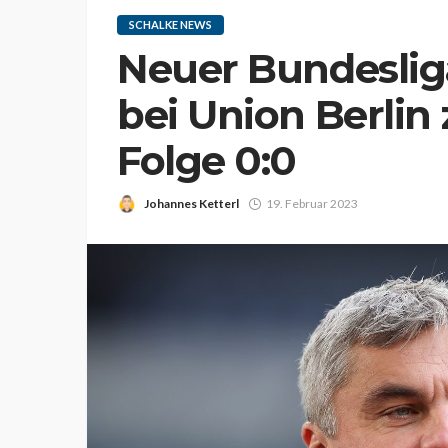
SCHALKE NEWS
Neuer Bundeslig
bei Union Berlin
Folge 0:0
Johannes Ketterl
19. Februar 2023