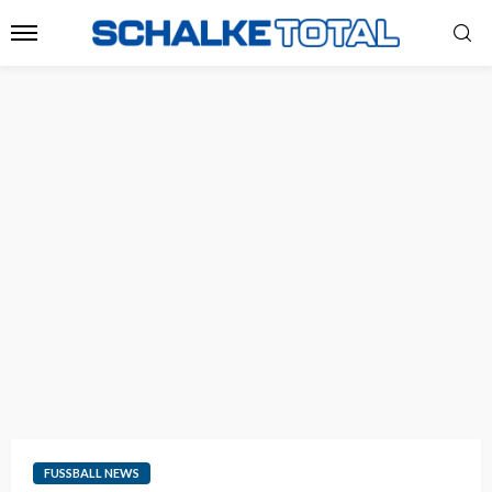
FUSSBALL NEWS