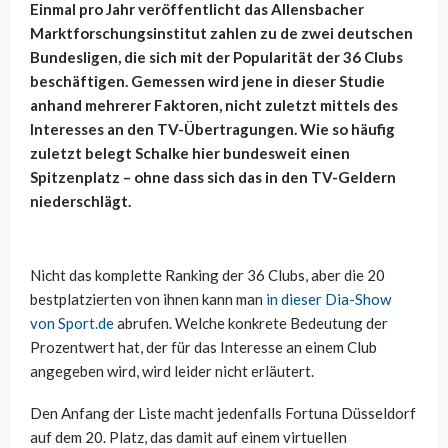
Einmal pro Jahr veröffentlicht das Allensbacher
Marktforschungsinstitut zahlen zu de zwei deutschen
Bundesligen, die sich mit der Popularität der 36 Clubs
beschäftigen. Gemessen wird jene in dieser Studie
anhand mehrerer Faktoren, nicht zuletzt mittels des
Interesses an den TV-Übertragungen. Wie so häufig
zuletzt belegt Schalke hier bundesweit einen
Spitzenplatz – ohne dass sich das in den TV-Geldern
niederschlägt.
Nicht das komplette Ranking der 36 Clubs, aber die 20
bestplatzierten von ihnen kann man
in dieser Dia-Show
von Sport.de
abrufen. Welche konkrete Bedeutung der
Prozentwert hat, der für das Interesse an einem Club
angegeben wird, wird leider nicht erläutert.
Den Anfang der Liste macht jedenfalls Fortuna Düsseldorf
auf dem 20. Platz, das damit auf einem virtuellen