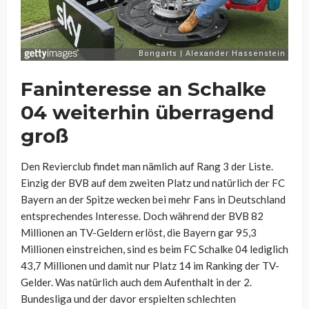
Faninteresse an Schalke
04 weiterhin überragend
groß
Den Revierclub findet man nämlich auf Rang 3 der Liste.
Einzig der BVB auf dem zweiten Platz und natürlich der FC
Bayern an der Spitze wecken bei mehr Fans in Deutschland
entsprechendes Interesse. Doch während der BVB 82
Millionen an TV-Geldern erlöst, die Bayern gar 95,3
Millionen einstreichen, sind es beim FC Schalke 04 lediglich
43,7 Millionen und damit nur Platz 14 im Ranking der TV-
Gelder. Was natürlich auch dem Aufenthalt in der 2.
Bundesliga und der davor erspielten schlechten