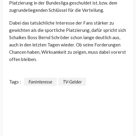
Platzierung in der Bundesliga geschuldet ist, bzw. dem
zugrundeliegenden Schlüssel für die Verteilung.
Dabei das tatsächliche Interesse der Fans stärker zu
gewichten als die sportliche Platzierung, dafür spricht sich
Schalkes Boss Bernd Schröder schon lange deutlich aus,
auch in den letzten Tagen wieder. Ob seine Forderungen
Chancen haben, Wirksamkeit zu zeigen, muss dabei vorerst
offen bleiben.
Tags :
Faninteresse
TV-Gelder