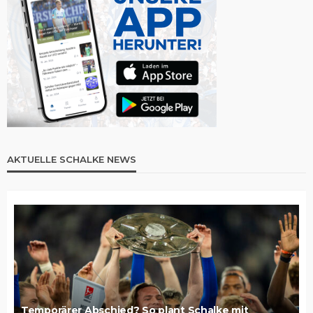
AKTUELLE SCHALKE NEWS
Temporärer Abschied? So plant Schalke mit