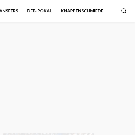
ANSFERS
DFB-POKAL
KNAPPENSCHMIEDE