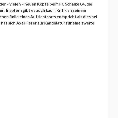
 der – vielen – neuen Köpfe beim FC Schalke 04, die
n. Insofern gibt es auch kaum Kritik an seinem
hen Rolle eines Aufsichtsrats entspricht als dies bei
hat sich Axel Hefer zur Kandidatur für eine zweite