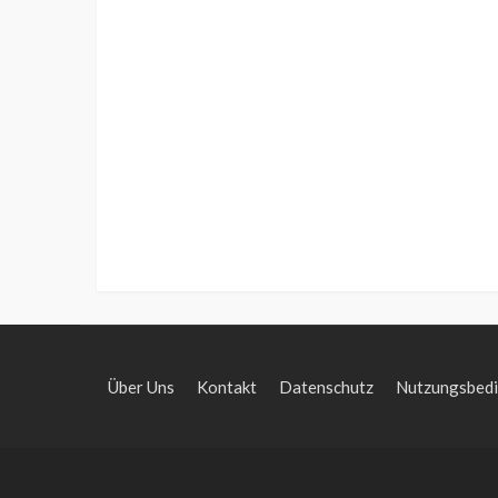
Über Uns
Kontakt
Datenschutz
Nutzungsbed