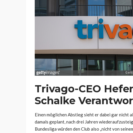
Trivago-CEO Hefer 
Schalke Verantwo
Einen möglichen Abstieg sieht er dabei gar nicht 
damals geplant, nach drei Jahren wiederaufzusteige
Bundesliga würden den Club also „nicht von seine