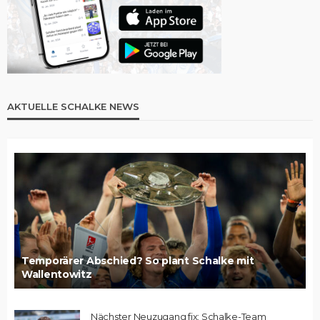
AKTUELLE SCHALKE NEWS
Temporärer Abschied? So plant Schalke mit
Wallentowitz
Nächster Neuzugang fix: Schalke-Team