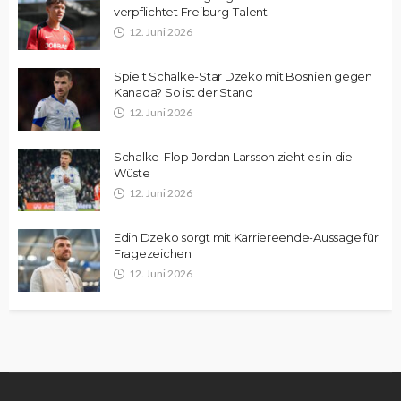
verpflichtet Freiburg-Talent
12. Juni 2026
Spielt Schalke-Star Dzeko mit Bosnien gegen
Kanada? So ist der Stand
12. Juni 2026
Schalke-Flop Jordan Larsson zieht es in die
Wüste
12. Juni 2026
Edin Dzeko sorgt mit Karriereende-Aussage für
Fragezeichen
12. Juni 2026