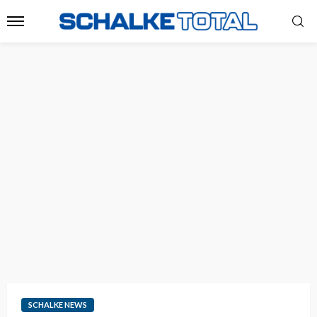
SCHALKE NEWS