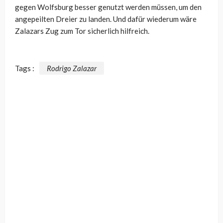
gegen Wolfsburg besser genutzt werden müssen, um den
angepeilten Dreier zu landen. Und dafür wiederum wäre
Zalazars Zug zum Tor sicherlich hilfreich.
Tags :
Rodrigo Zalazar