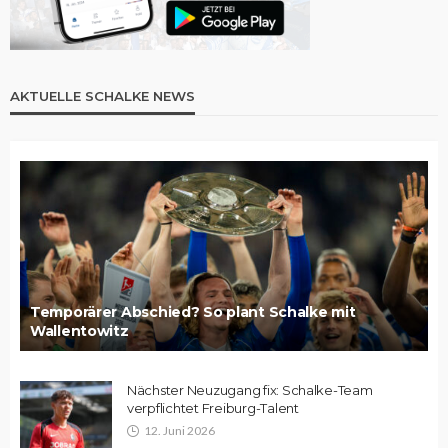
AKTUELLE SCHALKE NEWS
Temporärer Abschied? So plant Schalke mit
Wallentowitz
Nächster Neuzugang fix: Schalke-Team
verpflichtet Freiburg-Talent
12. Juni 2026