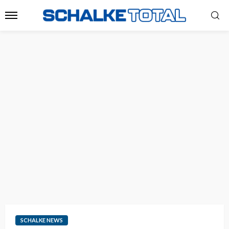
SCHALKE NEWS