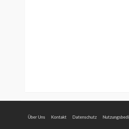
Über Uns
Kontakt
Datenschutz
Nutzungsbed