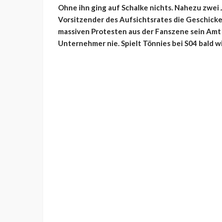
Ohne ihn ging auf Schalke nichts. Nahezu zwei
Vorsitzender des Aufsichtsrates die Geschicke 
massiven Protesten aus der Fanszene sein Amt 
Unternehmer nie. Spielt Tönnies bei S04 bald w