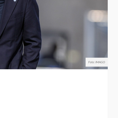
Foto: IMAGO