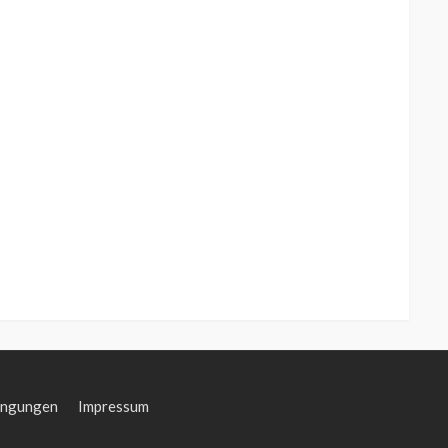
ingungen
Impressum