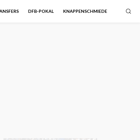
ANSFERS
DFB-POKAL
KNAPPENSCHMIEDE