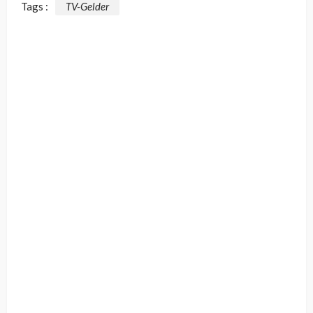
Tags :
TV-Gelder