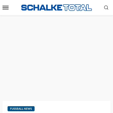
FUSSBALL NEWS