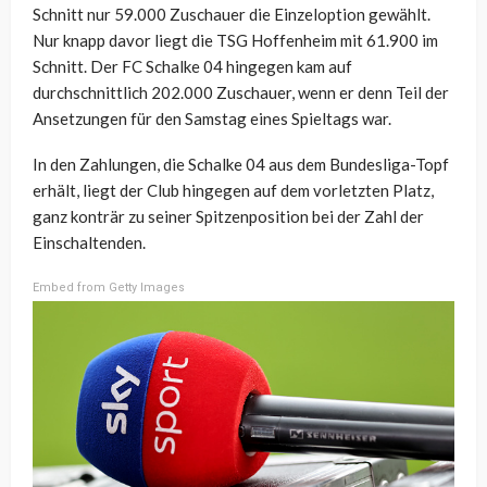
Schnitt nur 59.000 Zuschauer die Einzeloption gewählt.
Nur knapp davor liegt die TSG Hoffenheim mit 61.900 im
Schnitt. Der FC Schalke 04 hingegen kam auf
durchschnittlich 202.000 Zuschauer, wenn er denn Teil der
Ansetzungen für den Samstag eines Spieltags war.
In den Zahlungen, die Schalke 04 aus dem Bundesliga-Topf
erhält, liegt der Club hingegen auf dem vorletzten Platz,
ganz konträr zu seiner Spitzenposition bei der Zahl der
Einschaltenden.
Embed from Getty Images