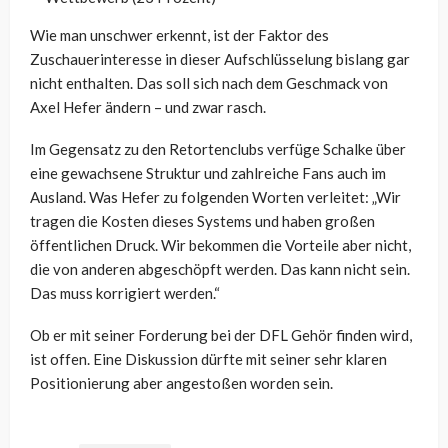
Wie man unschwer erkennt, ist der Faktor des
Zuschauerinteresse in dieser Aufschlüsselung bislang gar
nicht enthalten. Das soll sich nach dem Geschmack von
Axel Hefer ändern – und zwar rasch.
Im Gegensatz zu den Retortenclubs verfüge Schalke über
eine gewachsene Struktur und zahlreiche Fans auch im
Ausland. Was Hefer zu folgenden Worten verleitet: „Wir
tragen die Kosten dieses Systems und haben großen
öffentlichen Druck. Wir bekommen die Vorteile aber nicht,
die von anderen abgeschöpft werden. Das kann nicht sein.
Das muss korrigiert werden.“
Ob er mit seiner Forderung bei der DFL Gehör finden wird,
ist offen. Eine Diskussion dürfte mit seiner sehr klaren
Positionierung aber angestoßen worden sein.