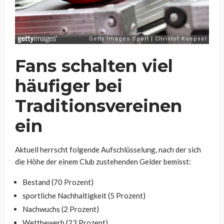
Fans schalten viel
häufiger bei
Traditionsvereinen
ein
Aktuell herrscht folgende Aufschlüsselung, nach der sich
die Höhe der einem Club zustehenden Gelder bemisst:
Bestand (70 Prozent)
sportliche Nachhaltigkeit (5 Prozent)
Nachwuchs (2 Prozent)
Wettbewerb (23 Prozent)