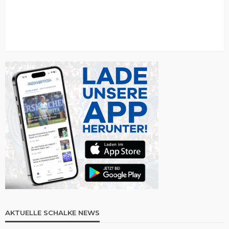
AKTUELLE SCHALKE NEWS