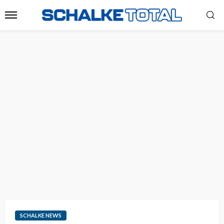
SCHALKE NEWS