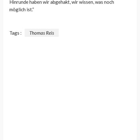
Hinrunde haben wir abgehakt, wir wissen, was noch
möglich ist.“
Tags :
Thomas Reis