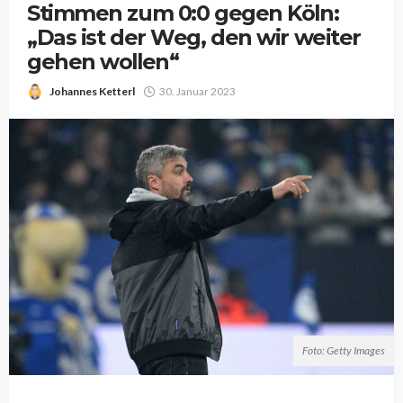
Stimmen zum 0:0 gegen Köln:
„Das ist der Weg, den wir weiter
gehen wollen“
Johannes Ketterl
30. Januar 2023
Foto: Getty Images