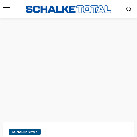
SCHALKE NEWS