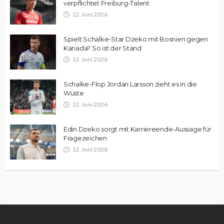
verpflichtet Freiburg-Talent
12. Juni 2026
Spielt Schalke-Star Dzeko mit Bosnien gegen
Kanada? So ist der Stand
12. Juni 2026
Schalke-Flop Jordan Larsson zieht es in die
Wüste
12. Juni 2026
Edin Dzeko sorgt mit Karriereende-Aussage für
Fragezeichen
12. Juni 2026