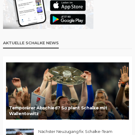
AKTUELLE SCHALKE NEWS
Temporärer Abschied? So plant Schalke mit
Wallentowitz
Nächster Neuzugang fix: Schalke-Team