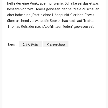
helfe der eine Punkt aber nur wenig. Schalke sei das etwas
bessere von zwei Teams gewesen, der neutrale Zuschauer
aber habe eine „Partie ohne Höhepunkte“ erlebt. Etwas
überraschend verweist die Sportschau noch auf Trainer
Thomas Reis, der nach Abpfiff „zufrieden“ gewesen sei.
Tags :
1. FC Köln
Presseschau