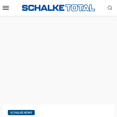
SCHALKE NEWS