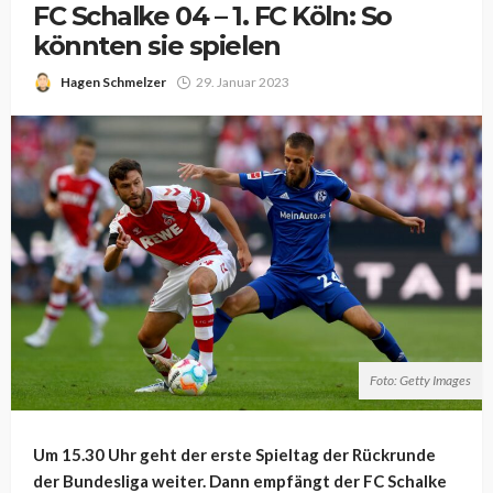
FC Schalke 04 – 1. FC Köln: So
könnten sie spielen
Hagen Schmelzer
29. Januar 2023
Foto: Getty Images
Um 15.30 Uhr geht der erste Spieltag der Rückrunde
der Bundesliga weiter. Dann empfängt der FC Schalke