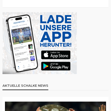
AKTUELLE SCHALKE NEWS