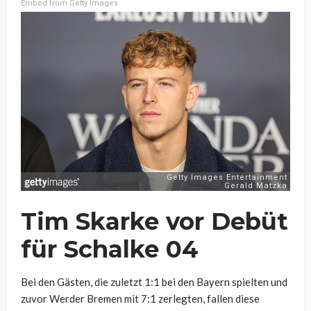
Embed from Getty Images
Tim Skarke vor Debüt
für Schalke 04
Bei den Gästen, die zuletzt 1:1 bei den Bayern spielten und
zuvor Werder Bremen mit 7:1 zerlegten, fallen diese