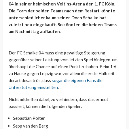
04 in seiner heimischen Veltins-Arena den 1. FC Köln.
Die Form der beiden Teams nach dem Restart könnte
unterschiedlicher kaum seiner. Doch Schalke hat
zuletzt neu eingekauft. So könnten die beiden Teams
am Nachmittag auflaufen.
Der FC Schalke 04 muss eine gewaltige Steigerung
gegenüber seiner Leistung vom letzten Spiel hinlegen, um
überhaupt die Chance auf einen Punkt zu haben. Beim 1:6
zu Hause gegen Leipzig war vor allem die erste Halbzeit
derart desaströs, dass
sogar die eigenen Fans die
Unterstützung einstellten
.
Nicht mithelfen dabei, zu verhindern, dass das erneut
passiert, können die folgenden Spieler:
Sebastian Polter
Sepp van den Berg