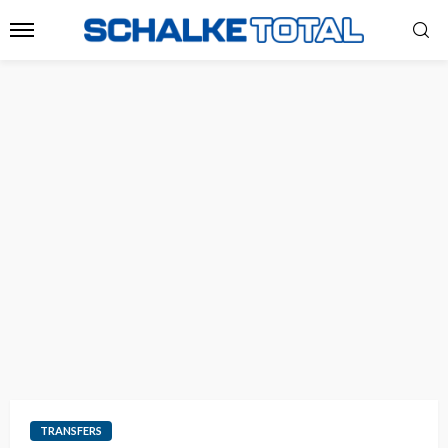
TRANSFERS