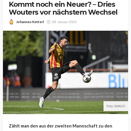
Kommt noch ein Neuer? – Dries
Wouters vor nächstem Wechsel
Johannes Ketterl
28. Januar 2023
Foto: IMAGO
Zählt man den aus der zweiten Mannschaft zu den