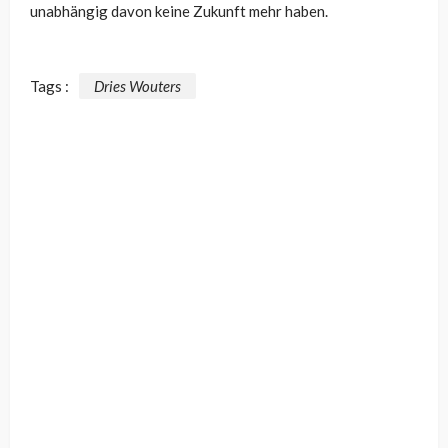
unabhängig davon keine Zukunft mehr haben.
Tags :
Dries Wouters